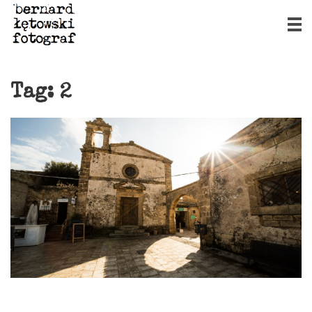
Tag:
2