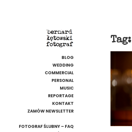
Tag
BLOG
WEDDING
COMMERCIAL
PERSONAL
MUSIC
REPORTAGE
KONTAKT
ZAMÓW NEWSLETTER
FOTOGRAF ŚLUBNY – FAQ