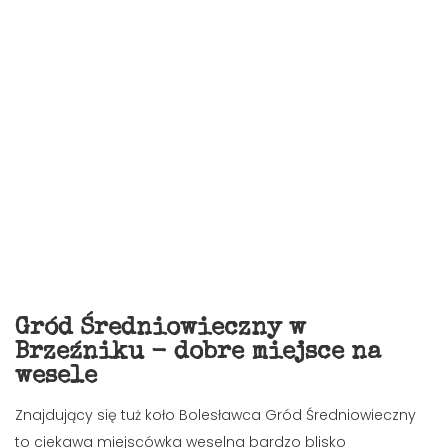
Gród Średniowieczny w
Brzeźniku - dobre miejsce na
wesele
Znajdujący się tuż koło Bolesławca Gród Średniowieczny
to ciekawa miejscówka weselna bardzo blisko