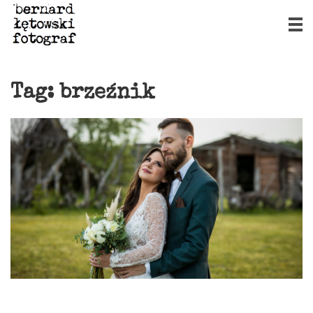
Tag:
brzeźnik