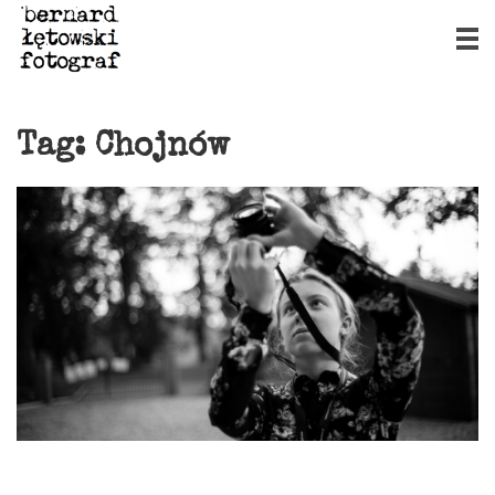
Tag:
Chojnów