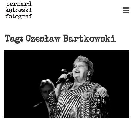
Tag:
Czesław Bartkowski