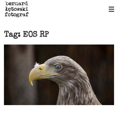
Tag:
EOS RP