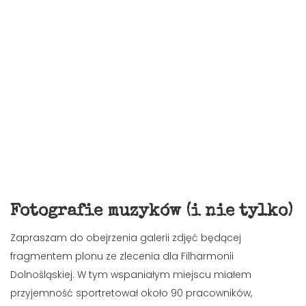
Fotografie muzyków (i nie tylko)
Zapraszam do obejrzenia galerii zdjęć będącej
fragmentem plonu ze zlecenia dla Filharmonii
Dolnośląskiej. W tym wspaniałym miejscu miałem
przyjemność sportretował około 90 pracowników,