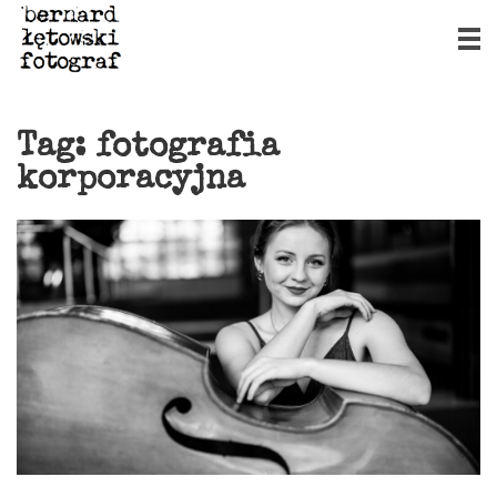
Tag:
fotografia
korporacyjna