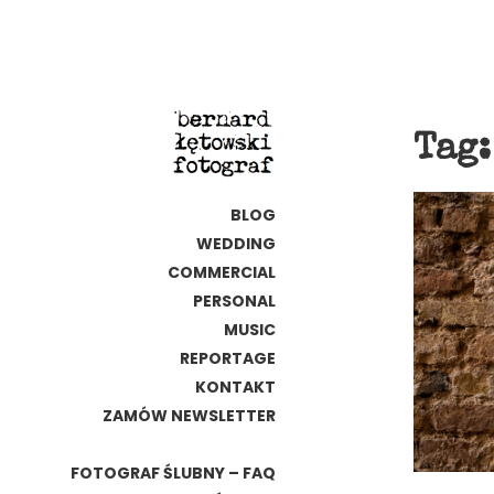
Tag
BLOG
WEDDING
COMMERCIAL
PERSONAL
MUSIC
REPORTAGE
KONTAKT
ZAMÓW NEWSLETTER
FOTOGRAF ŚLUBNY – FAQ