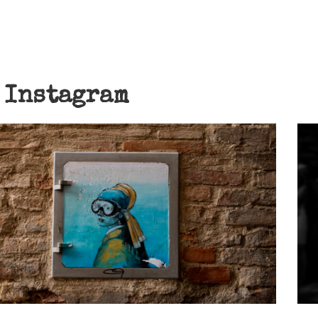
:
Instagram