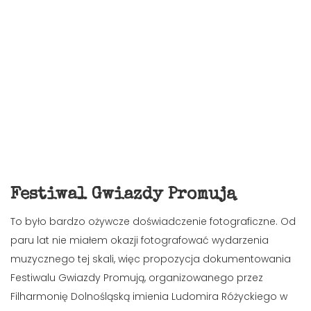
Festiwal Gwiazdy Promują
To było bardzo ożywcze doświadczenie fotograficzne. Od
paru lat nie miałem okazji fotografować wydarzenia
muzycznego tej skali, więc propozycja dokumentowania
Festiwalu Gwiazdy Promują, organizowanego przez
Filharmonię Dolnośląską imienia Ludomira Różyckiego w