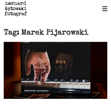
Tag:
Marek Pijarowski