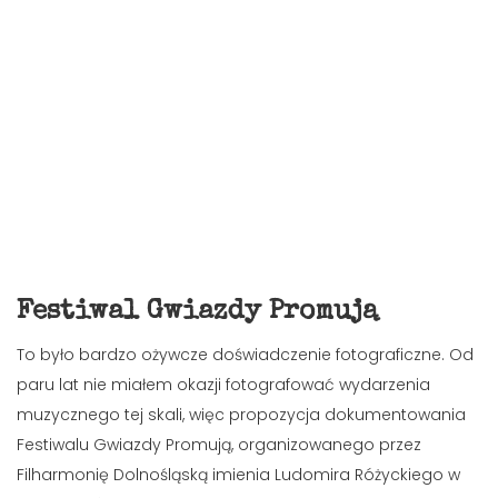
Festiwal Gwiazdy Promują
To było bardzo ożywcze doświadczenie fotograficzne. Od
paru lat nie miałem okazji fotografować wydarzenia
muzycznego tej skali, więc propozycja dokumentowania
Festiwalu Gwiazdy Promują, organizowanego przez
Filharmonię Dolnośląską imienia Ludomira Różyckiego w