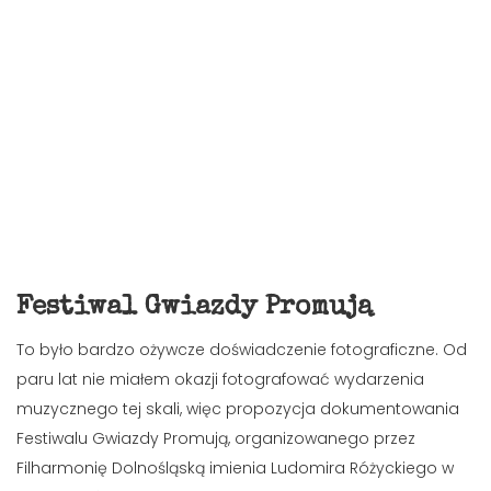
Festiwal Gwiazdy Promują
To było bardzo ożywcze doświadczenie fotograficzne. Od
paru lat nie miałem okazji fotografować wydarzenia
muzycznego tej skali, więc propozycja dokumentowania
Festiwalu Gwiazdy Promują, organizowanego przez
Filharmonię Dolnośląską imienia Ludomira Różyckiego w