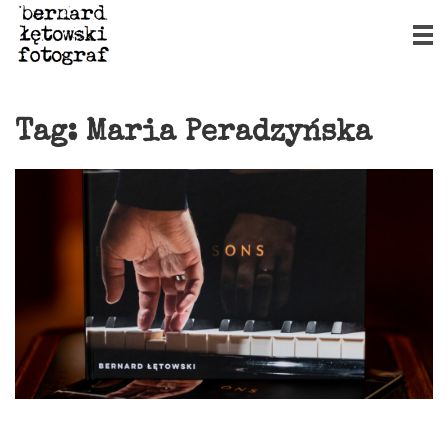
Tag:
Maria Peradzyńska