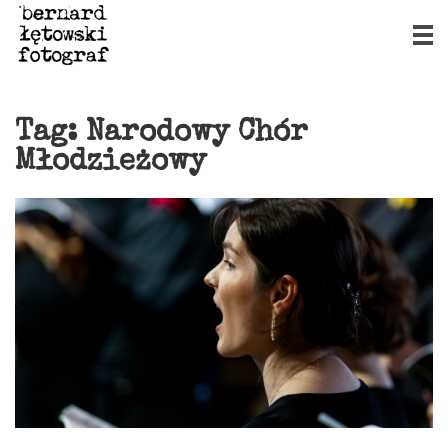
Tag:
Narodowy Chór
Młodzieżowy