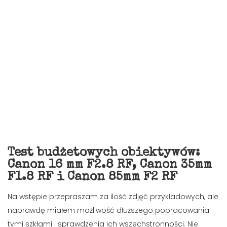
Test budżetowych obiektywów:
Canon 16 mm F2.8 RF, Canon 35mm
F1.8 RF i Canon 85mm F2 RF
Na wstępie przepraszam za ilość zdjęć przykładowych, ale
naprawdę miałem możliwość dłuższego popracowania
tymi szkłami i sprawdzenia ich wszechstronności. Nie