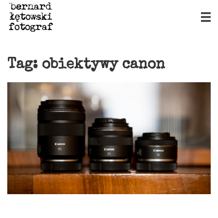
Tag:
obiektywy canon