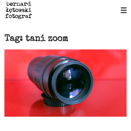
Tag:
tani zoom