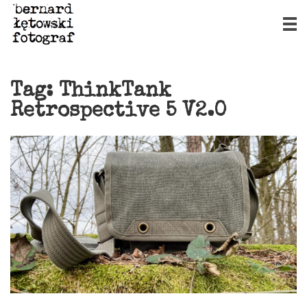
Tag:
ThinkTank
Retrospective 5 V2.0