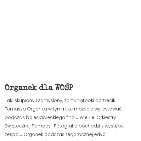
Organek dla WOŚP
Taki skupiony i zamyślony, zamkniętooki portrecik
Tomasza Organka w tym roku możecie wylicytować
podczas bolesławieckiego finału Wielkiej Orkiestry
Świątecznej Pomocy. Fotografia pochodzi z występu
zespołu Organek podczas tegorocznej edycji