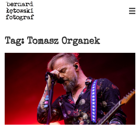
Tag:
Tomasz Organek