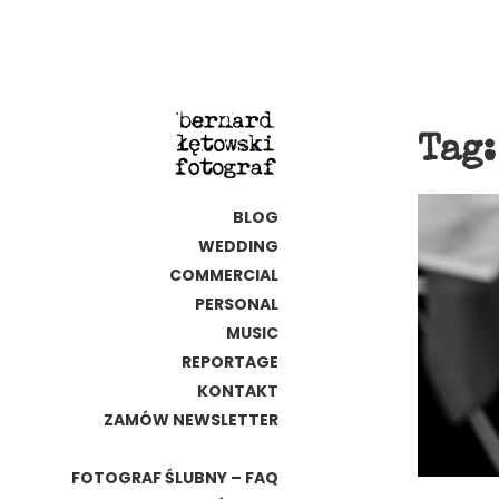
Tag
BLOG
WEDDING
COMMERCIAL
PERSONAL
MUSIC
REPORTAGE
KONTAKT
ZAMÓW NEWSLETTER
FOTOGRAF ŚLUBNY – FAQ