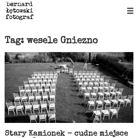
Tag:
wesele Gniezno
Stary Kamionek - cudne miejsce