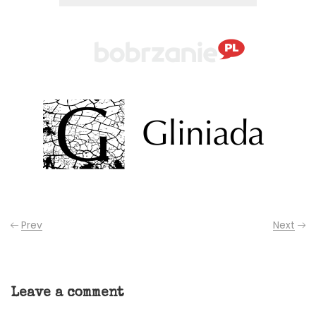
Prev
Next
Leave a comment