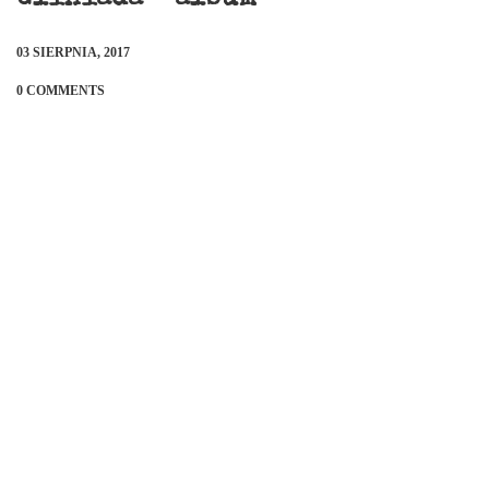
03 SIERPNIA, 2017
0 COMMENTS