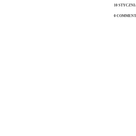
10 STYCZNIA
0 COMMENT