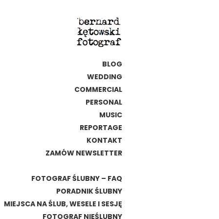
BLOG
WEDDING
COMMERCIAL
PERSONAL
MUSIC
REPORTAGE
KONTAKT
ZAMÓW NEWSLETTER
FOTOGRAF ŚLUBNY – FAQ
PORADNIK ŚLUBNY
MIEJSCA NA ŚLUB, WESELE I SESJĘ
FOTOGRAF NIEŚLUBNY