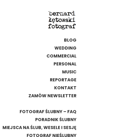
BLOG
WEDDING
COMMERCIAL
PERSONAL
MUSIC
REPORTAGE
KONTAKT
ZAMÓW NEWSLETTER
FOTOGRAF ŚLUBNY – FAQ
PORADNIK ŚLUBNY
MIEJSCA NA ŚLUB, WESELE I SESJĘ
FOTOGRAF NIEŚLUBNY