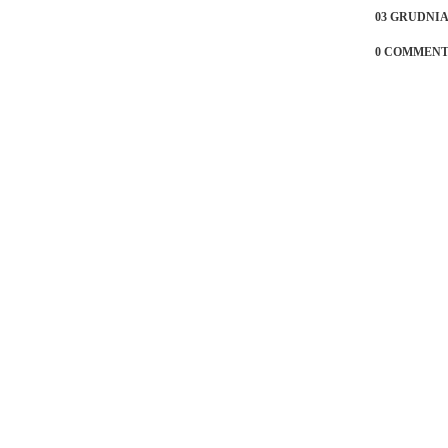
03 GRUDNIA,
0 COMMENT