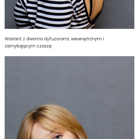
Wariant z dwoma dyfuzorami, wewnętrznym i
zamykającym czaszę: