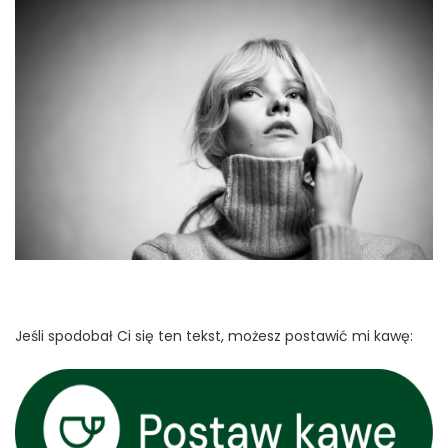
Jeśli spodobał Ci się ten tekst, możesz postawić mi kawę: