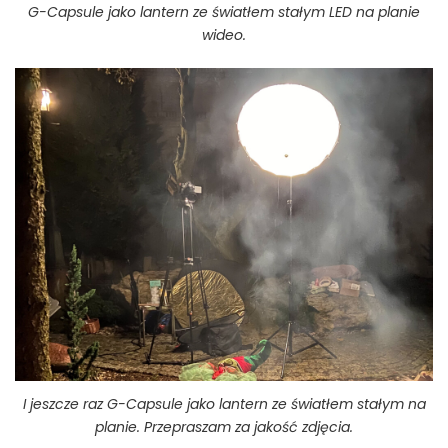
G-Capsule jako lantern ze światłem stałym LED na planie
wideo.
I jeszcze raz G-Capsule jako lantern ze światłem stałym na
planie. Przepraszam za jakość zdjęcia.