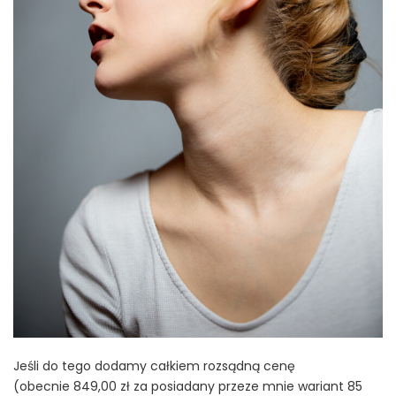
Jeśli do tego dodamy całkiem rozsądną cenę
(obecnie
849,00 zł za posiadany przeze mnie wariant 85