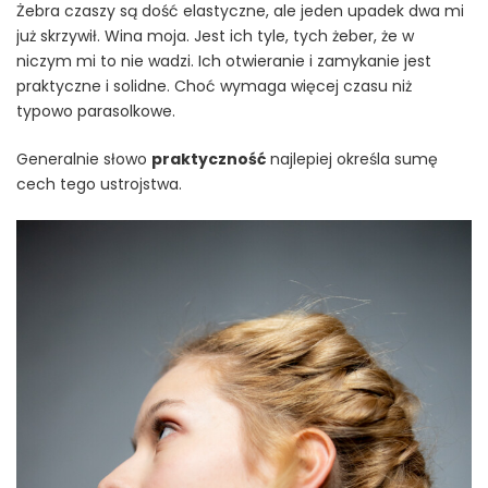
Żebra czaszy są dość elastyczne, ale jeden upadek dwa mi
już skrzywił. Wina moja. Jest ich tyle, tych żeber, że w
niczym mi to nie wadzi. Ich otwieranie i zamykanie jest
praktyczne i solidne. Choć wymaga więcej czasu niż
typowo parasolkowe.
Generalnie słowo
praktyczność
najlepiej określa sumę
cech tego ustrojstwa.