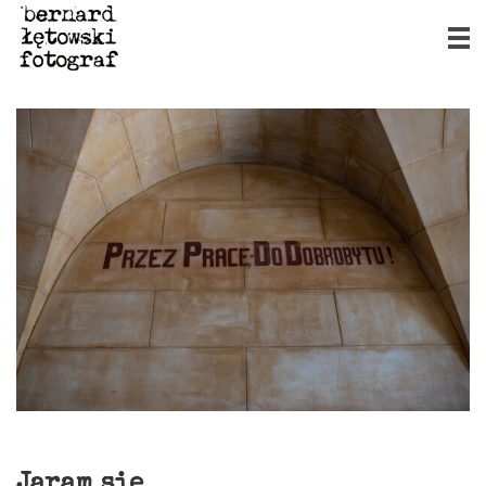
Jaram się