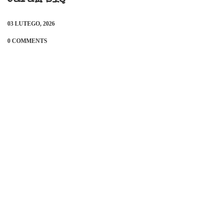
03 LUTEGO, 2026
0 COMMENTS