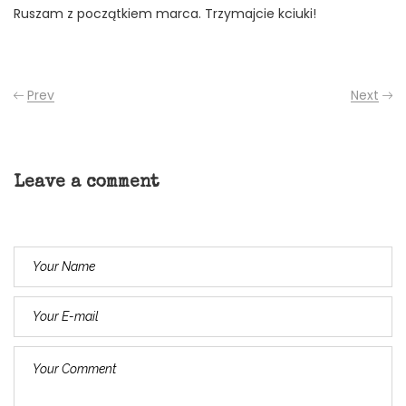
Ruszam z początkiem marca. Trzymajcie kciuki!
Prev
Next
Leave a comment