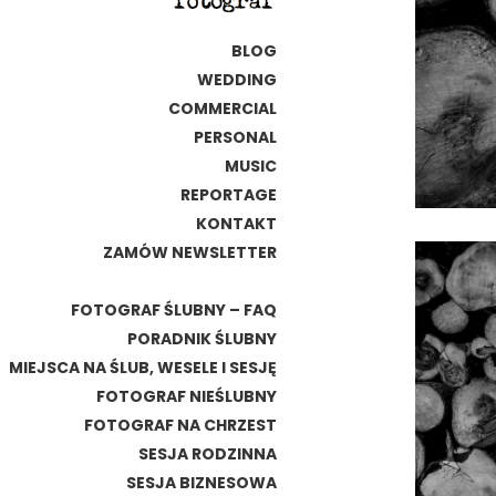
BLOG
WEDDING
COMMERCIAL
PERSONAL
MUSIC
REPORTAGE
KONTAKT
ZAMÓW NEWSLETTER
FOTOGRAF ŚLUBNY – FAQ
PORADNIK ŚLUBNY
MIEJSCA NA ŚLUB, WESELE I SESJĘ
FOTOGRAF NIEŚLUBNY
FOTOGRAF NA CHRZEST
SESJA RODZINNA
SESJA BIZNESOWA