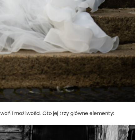
ń i możliwości. Oto jej trzy główne elementy: