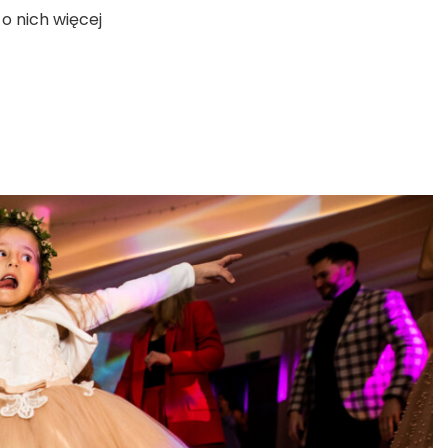
o nich więcej