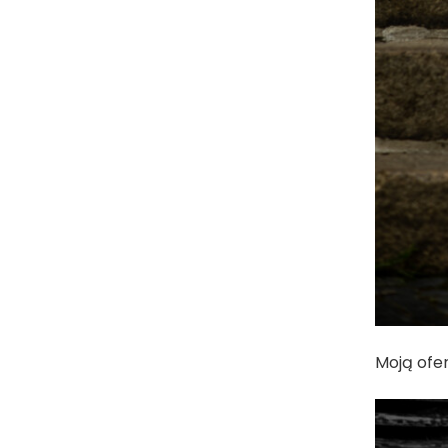
Moją ofe