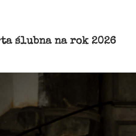
ta ślubna na rok 2026