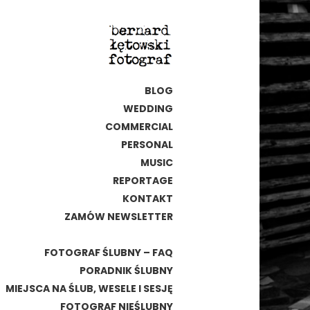
BLOG
WEDDING
COMMERCIAL
PERSONAL
MUSIC
REPORTAGE
KONTAKT
ZAMÓW NEWSLETTER
FOTOGRAF ŚLUBNY – FAQ
PORADNIK ŚLUBNY
MIEJSCA NA ŚLUB, WESELE I SESJĘ
FOTOGRAF NIEŚLUBNY