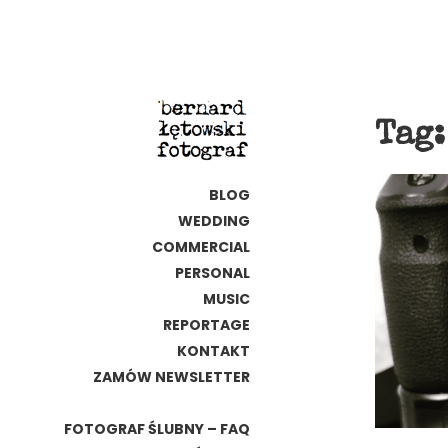
Tag
BLOG
WEDDING
COMMERCIAL
PERSONAL
MUSIC
REPORTAGE
KONTAKT
ZAMÓW NEWSLETTER
FOTOGRAF ŚLUBNY – FAQ