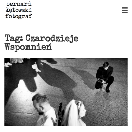
Tag:
Czarodzieje
Wspomnień