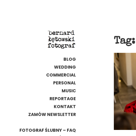
Tag
BLOG
WEDDING
COMMERCIAL
PERSONAL
MUSIC
REPORTAGE
KONTAKT
ZAMÓW NEWSLETTER
FOTOGRAF ŚLUBNY – FAQ