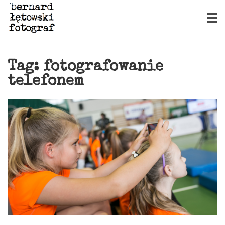
Tag:
fotografowanie
telefonem