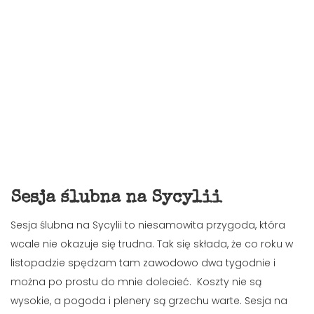
Sesja ślubna na Sycylii
Sesja ślubna na Sycylii to niesamowita przygoda, która
wcale nie okazuje się trudna. Tak się składa, że co roku w
listopadzie spędzam tam zawodowo dwa tygodnie i
można po prostu do mnie dolecieć. Koszty nie są
wysokie, a pogoda i plenery są grzechu warte. Sesja na