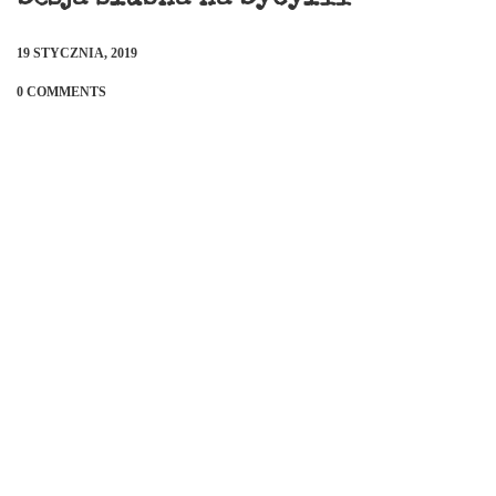
19 STYCZNIA, 2019
0 COMMENTS