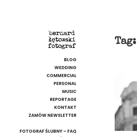
Tag
BLOG
WEDDING
COMMERCIAL
PERSONAL
MUSIC
REPORTAGE
KONTAKT
ZAMÓW NEWSLETTER
FOTOGRAF ŚLUBNY – FAQ