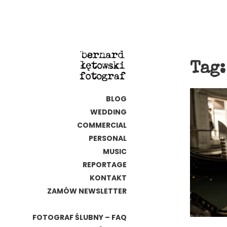
Tag
BLOG
WEDDING
COMMERCIAL
PERSONAL
MUSIC
REPORTAGE
KONTAKT
ZAMÓW NEWSLETTER
FOTOGRAF ŚLUBNY – FAQ