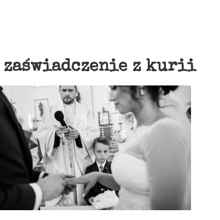
:
zaświadczenie z kurii