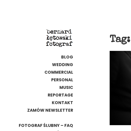
Tag
BLOG
WEDDING
COMMERCIAL
PERSONAL
MUSIC
REPORTAGE
KONTAKT
ZAMÓW NEWSLETTER
FOTOGRAF ŚLUBNY – FAQ